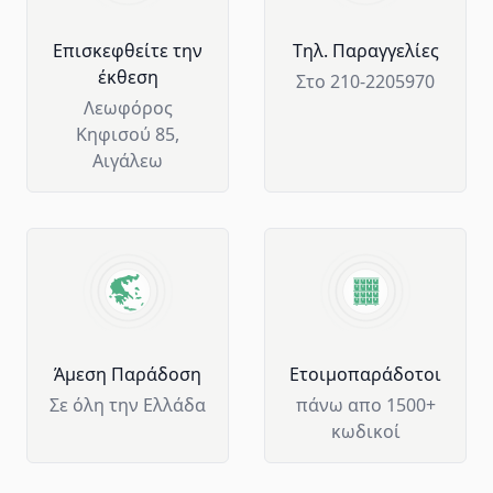
Επισκεφθείτε την
Tηλ. Παραγγελίες
έκθεση
Στο 210-2205970
Λεωφόρος
Κηφισού 85,
Αιγάλεω
Άμεση Παράδοση
Ετοιμοπαράδοτοι
Σε όλη την Ελλάδα
πάνω απο 1500+
κωδικοί