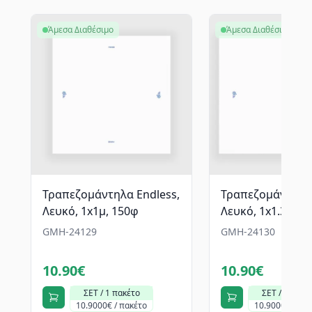
Άμεσα Διαθέσιμο
Άμεσα Διαθέσιμο
Τραπεζομάντηλα Endless,
Τραπεζομάντηλα 
Λευκό, 1x1μ, 150φ
Λευκό, 1x1.30μ, 
GMH-24129
GMH-24130
10.90€
10.90€
ΣΕΤ / 1 πακέτο
ΣΕΤ / 1 πακέ
10.9000€ / πακέτο
10.9000€ / πα