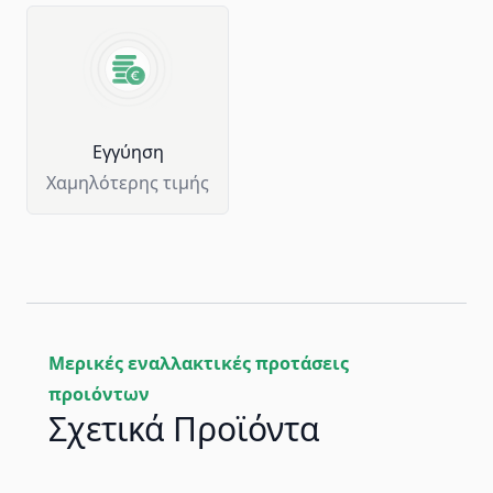
Eγγύηση
Χαμηλότερης τιμής
Μερικές εναλλακτικές προτάσεις
προιόντων
Σχετικά Προϊόντα