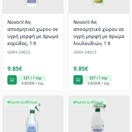
Νοvoril Air,
Νοvoril Air,
αποσμητικό χώρου σε
αποσμητικό χώρου σε
υγρή μορφή με άρωμα
υγρή μορφή με άρωμα
καρύδας, 1 lt
λουλουδιών, 1 lt
GMH-24622
GMH-24623
9.85€
9.85€
ΣΕΤ / 1 τεμ
ΣΕΤ / 1 τεμ
9.8500€ / τεμ
9.8500€ / τεμ
Άμεσα Διαθέσιμο
Άμεσα Διαθέσιμο