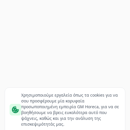
Χρησιμοποιούμε εργαλεία όπως τα cookies για να
σου προσφέρουμε μία κορυφαία
προσωποποιημένη εμπειρία GM Horeca, για να σε
βοηθήσουμε να βρεις ευκολότερα αυτό που
ψάχνεις, καθώς και για την ανάλυση της
επισκεψιμότητάς μας.