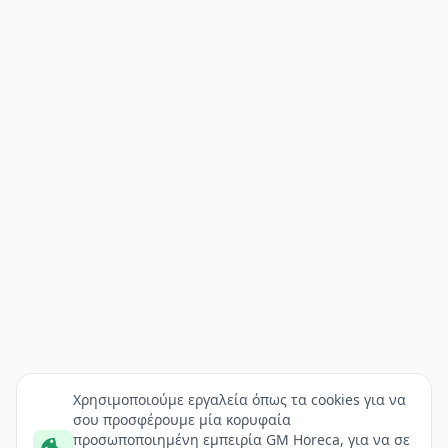
Χρησιμοποιούμε εργαλεία όπως τα cookies για να
σου προσφέρουμε μία κορυφαία
προσωποποιημένη εμπειρία GM Horeca, για να σε