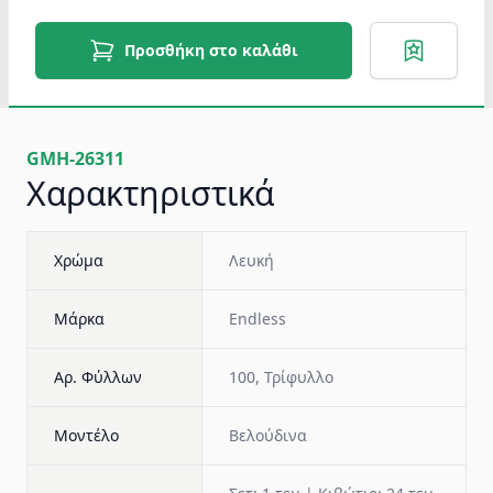
Προσθήκη στο καλάθι
GMH-26311
Χαρακτηριστικά
Χρώμα
Λευκή
Μάρκα
Endless
Αρ. Φύλλων
100, Τρίφυλλο
Μοντέλο
Βελούδινα