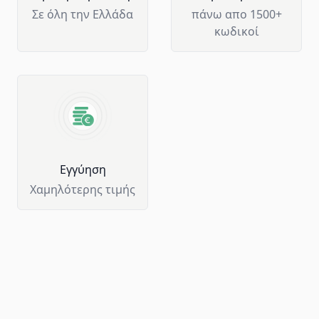
Σε όλη την Ελλάδα
πάνω απο 1500+
κωδικοί
Eγγύηση
Χαμηλότερης τιμής