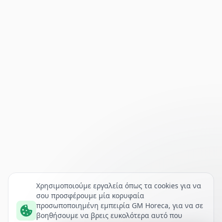
Χρησιμοποιούμε εργαλεία όπως τα cookies για να
σου προσφέρουμε μία κορυφαία
προσωποποιημένη εμπειρία GM Horeca, για να σε
βοηθήσουμε να βρεις ευκολότερα αυτό που