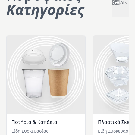
Κατηγορίες
Ποτήρια & Καπάκια
Πλαστικά Σκεύ
Είδη Συσκευασίας
Είδη Συσκευασίας