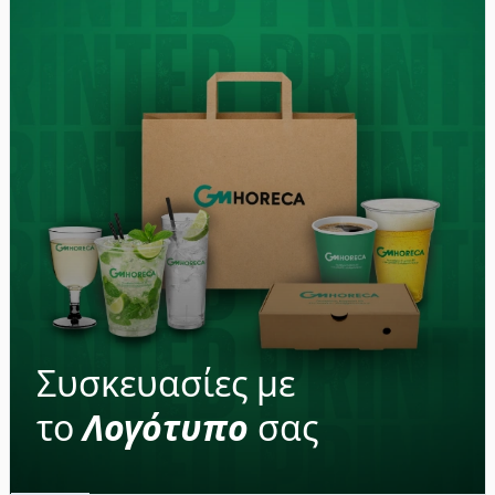
Συσκευασίες με
το
Λογότυπο
σας