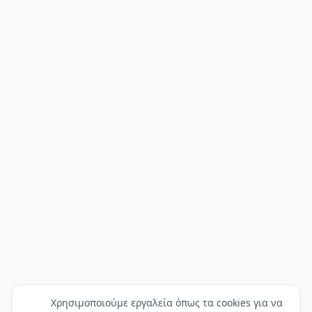
Χρησιμοποιούμε εργαλεία όπως τα cookies για να