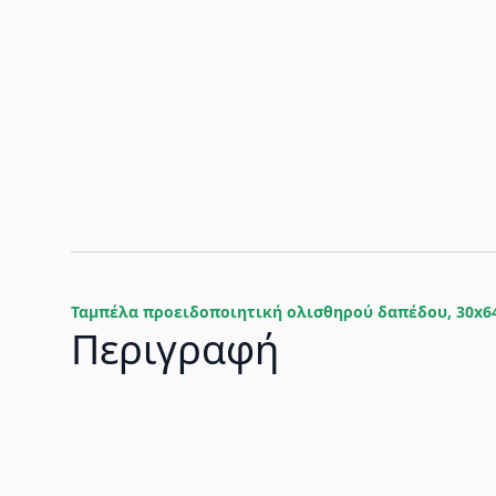
Ταμπέλα προειδοποιητική ολισθηρού δαπέδου, 30x6
Περιγραφή