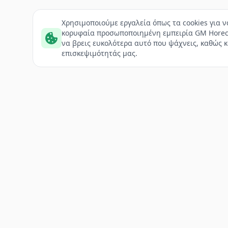
Χρησιμοποιούμε εργαλεία όπως τα cookies για 
κορυφαία προσωποποιημένη εμπειρία GM Horec
να βρεις ευκολότερα αυτό που ψάχνεις, καθώς κ
επισκεψιμότητάς μας.
Footer
ΔΙΕΥΘΥΝΣΗ