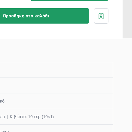
Προσθήκη στο καλάθι
κό
τεμ | Κιβώτιο: 10 τεμ (10×1)