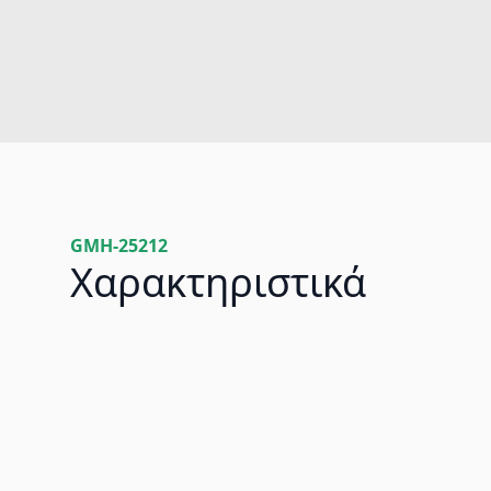
GMH-25212
Χαρακτηριστικά