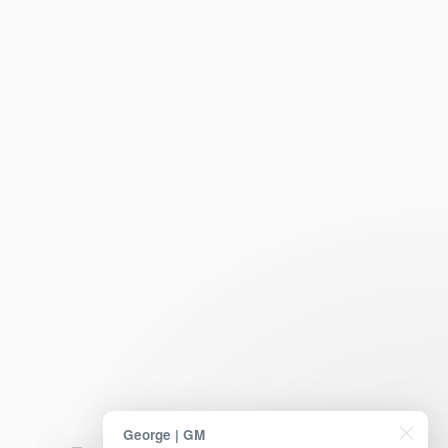
George | GM