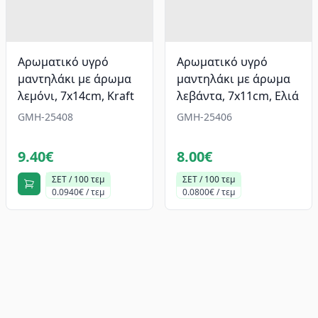
Αρωματικό υγρό
Αρωματικό υγρό
μαντηλάκι με άρωμα
μαντηλάκι με άρωμα
λεμόνι, 7x14cm, Kraft
λεβάντα, 7x11cm, Ελιά
GMH-25408
GMH-25406
9.40€
8.00€
ΣΕΤ / 100 τεμ
ΣΕΤ / 100 τεμ
0.0940€ / τεμ
0.0800€ / τεμ