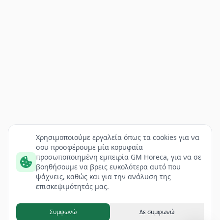
Χρησιμοποιούμε εργαλεία όπως τα cookies για να
σου προσφέρουμε μία κορυφαία
προσωποποιημένη εμπειρία GM Horeca, για να σε
βοηθήσουμε να βρεις ευκολότερα αυτό που
ψάχνεις, καθώς και για την ανάλυση της
επισκεψιμότητάς μας.
Συμφωνώ
Δε συμφωνώ