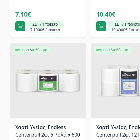
7.10€
10.40€
ΣΕΤ / 1 πακέτο
ΣΕΤ / 1 πακέτο
7.1000€ / πακέτο
10.4000€ / πακέ
Άμεσα Διαθέσιμο
Άμεσα Διαθέσιμο
Χαρτί Υγείας, Endless
Χαρτί Υγείας, Endl
Centerpull 2φ, 6 Ρολά x 600
Centerpull 2φ, 12 