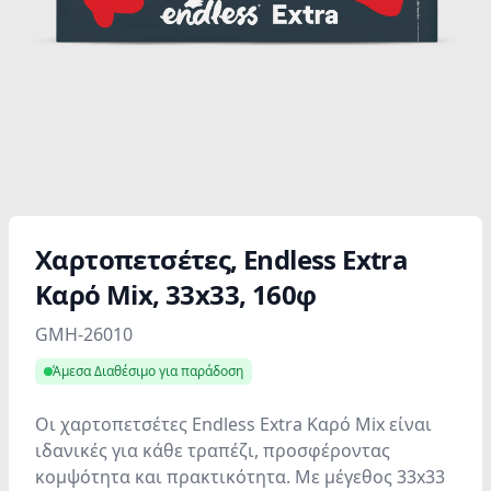
Χαρτοπετσέτες, Endless Εxtra
Καρό Mix, 33x33, 160φ
Product information
GMH-26010
Άμεσα Διαθέσιμο για παράδοση
Οι χαρτοπετσέτες Endless Extra Καρό Mix είναι
ιδανικές για κάθε τραπέζι, προσφέροντας
κομψότητα και πρακτικότητα. Με μέγεθος 33x33