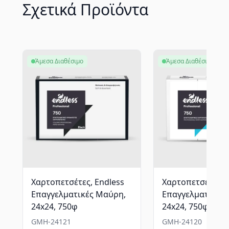
Σχετικά Προϊόντα
Άμεσα Διαθέσιμο
Άμεσα Διαθέσιμο
Χαρτοπετσέτες, Endless
Χαρτοπετσέτες, 
Επαγγελματικές Μαύρη,
Επαγγελματικές 
24x24, 750φ
24x24, 750φ
GMH-24121
GMH-24120