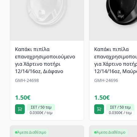
Καπάκι πιπίλα
Καπάκι πιπίλα
επαναχρησιμοποιούμενο
επαναχρησιμοπο
για Χάρτινο ποτήρι
για Χάρτινο ποτή
12/14/16oz, Διάφανο
12/14/16oz, Mαύρ
GMH-24698
GMH-24696
1.50€
1.50€
ΣΕΤ / 50 τεμ
ΣΕΤ / 50 τεμ
0.0300€ / τεμ
0.0300€ / τεμ
Άμεσα Διαθέσιμο
Άμεσα Διαθέσιμο