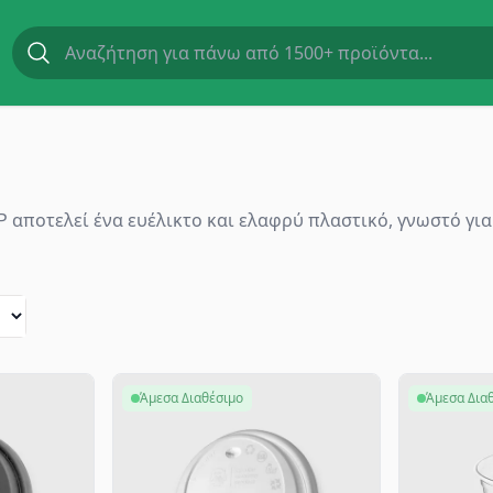
αποτελεί ένα ευέλικτο και ελαφρύ πλαστικό, γνωστό για
Άμεσα Διαθέσιμο
Άμεσα Δια