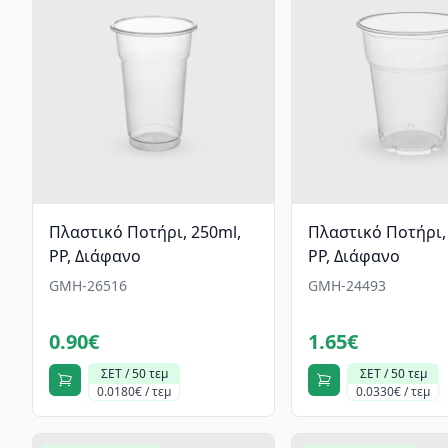
Πλαστικό Ποτήρι, 250ml,
Πλαστικό Ποτήρι,
PP, Διάφανο
PP, Διάφανο
GMH-26516
GMH-24493
0.90€
1.65€
ΣΕΤ / 50 τεμ
ΣΕΤ / 50 τεμ
0.0180€ / τεμ
0.0330€ / τεμ