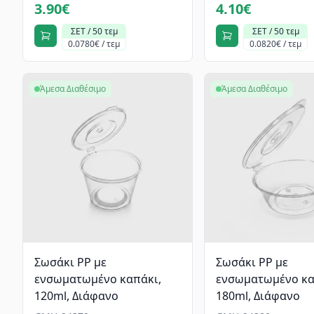
3.90€
4.10€
ΣΕΤ / 50 τεμ
ΣΕΤ / 50 τεμ
0.0780€ / τεμ
0.0820€ / τεμ
Άμεσα Διαθέσιμο
Άμεσα Διαθέσιμο
Σωσάκι PP με
Σωσάκι PP με
ενσωματωμένο καπάκι,
ενσωματωμένο κα
120ml, Διάφανο
180ml, Διάφανο