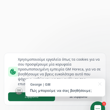
Χρησιμοποιούμε εργαλεία όπως τα cookies για να
σου προσφέρουμε μία κορυφαία
προσωποποιημένη εμπειρία GM Horeca, για να σε
βοηθήσουμε να βρεις ευκολότερα αυτό που
ψάχνεις, καθώς και για την ανάλυση της
επισκεψιμότητάς μας.
George | GM
Πώς μπορούμε να σας βοηθήσουμε;
Συμφωνώ
Δε συμφωνώ
1