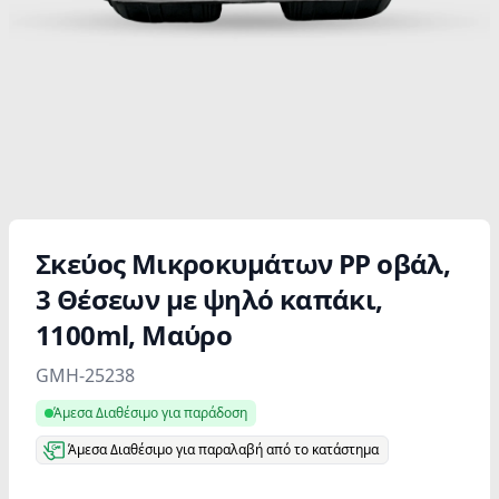
Σκεύος Μικροκυμάτων PP οβάλ,
3 Θέσεων με ψηλό καπάκι,
1100ml, Mαύρο
Product information
GMH-25238
Άμεσα Διαθέσιμο για παράδοση
Άμεσα Διαθέσιμο για παραλαβή από το κατάστημα