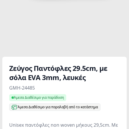
Ζεύγος Παντόφλες 29.5cm, με
σόλα EVA 3mm, λευκές
Product information
GMH-24485
Άμεσα Διαθέσιμο για παράδοση
Άμεσα Διαθέσιμο για παραλαβή από το κατάστημα
Unisex παντόφλες non woven μήκους 29,5cm. Με