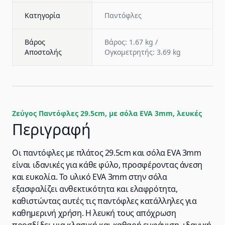
Κατηγορία
Παντόφλες
Βάρος
Βάρος: 1.67 kg /
Αποστολής
Ογκομετρητής: 3.69 kg
Ζεύγος Παντόφλες 29.5cm, με σόλα EVA 3mm, λευκές
Περιγραφή
Οι παντόφλες με πλάτος 29.5cm και σόλα EVA 3mm
είναι ιδανικές για κάθε φύλο, προσφέροντας άνεση
και ευκολία. Το υλικό EVA 3mm στην σόλα
εξασφαλίζει ανθεκτικότητα και ελαφρότητα,
καθιστώντας αυτές τις παντόφλες κατάλληλες για
καθημερινή χρήση. Η λευκή τους απόχρωση