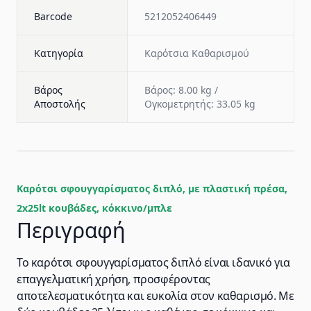
Barcode
5212052406449
Κατηγορία
Καρότσια Καθαρισμού
Βάρος
Βάρος: 8.00 kg /
Αποστολής
Ογκομετρητής: 33.05 kg
Καρότσι σφουγγαρίσματος διπλό, με πλαστική πρέσα,
2x25lt κουβάδες, κόκκινο/μπλε
Περιγραφή
Το καρότσι σφουγγαρίσματος διπλό είναι ιδανικό για
επαγγελματική χρήση, προσφέροντας
αποτελεσματικότητα και ευκολία στον καθαρισμό. Με