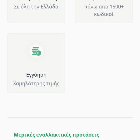
Σε όλη την Ελλάδα
πάνω απο 1500+
κωδικοί
Eγγύηση
Χαμηλότερης τιμής
Μερικές εναλλακτικές προτάσεις