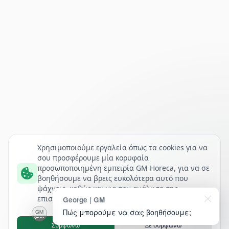
Χρησιμοποιούμε εργαλεία όπως τα cookies για να
σου προσφέρουμε μία κορυφαία
προσωποποιημένη εμπειρία GM Horeca, για να σε
βοηθήσουμε να βρεις ευκολότερα αυτό που
ψάχνεις, καθώς και για την ανάλυση της
επισκεψιμότητάς μας.
George | GM
Πώς μπορούμε να σας βοηθήσουμε;
Συμφωνώ
Δε συμφωνώ