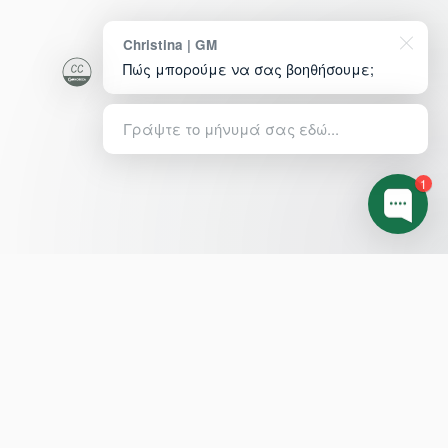
Christina | GM
Πώς μπορούμε να σας βοηθήσουμε;
Γράψτε το μήνυμά σας εδώ...
1