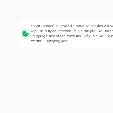
Χρησιμοποιούμε εργαλεία όπως τα cookies για 
κορυφαία προσωποποιημένη εμπειρία GM Horec
να βρεις ευκολότερα αυτό που ψάχνεις, καθώς κ
επισκεψιμότητάς μας.
Footer