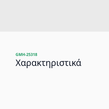
GMH-25318
Χαρακτηριστικά