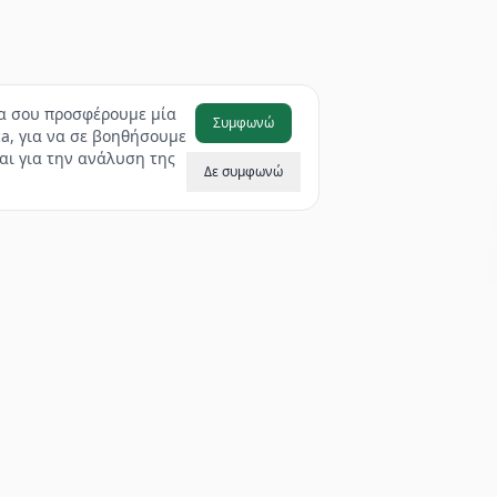
να σου προσφέρουμε μία
Συμφωνώ
a, για να σε βοηθήσουμε
αι για την ανάλυση της
Δε συμφωνώ