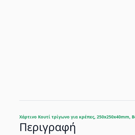
Χάρτινο Κουτί τρίγωνο για κρέπες, 250x250x40mm, B
Περιγραφή