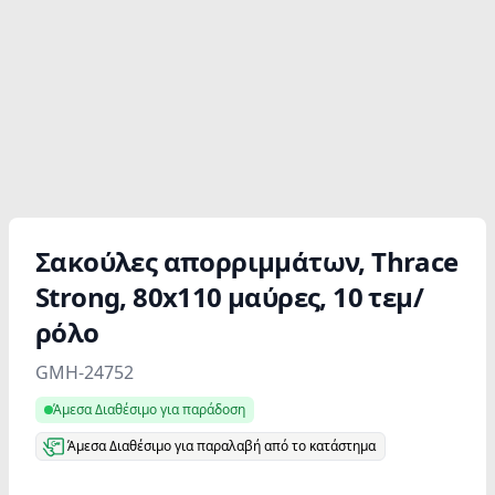
Σακούλες απορριμμάτων, Thrace
Strong, 80x110 μαύρες, 10 τεμ/
ρόλο
Product information
GMH-24752
Άμεσα Διαθέσιμο για παράδοση
Άμεσα Διαθέσιμο για παραλαβή από το κατάστημα