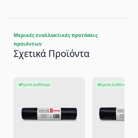
Μερικές εναλλακτικές προτάσεις
προιόντων
Σχετικά Προϊόντα
Άμεσα Διαθέσιμο
Άμεσα Διαθέσιμο