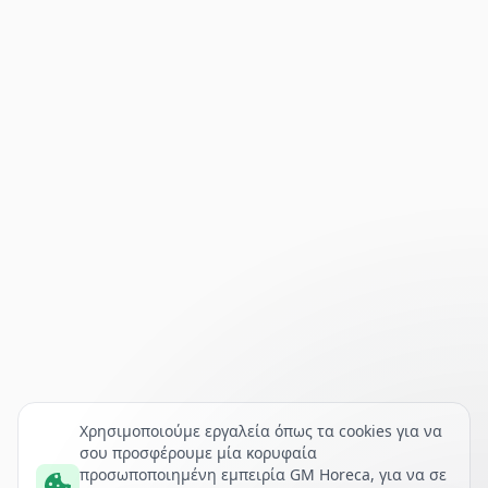
Χρησιμοποιούμε εργαλεία όπως τα cookies για να
σου προσφέρουμε μία κορυφαία
προσωποποιημένη εμπειρία GM Horeca, για να σε