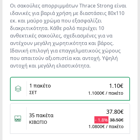
Οι σακούλες απορριμμάτων Thrace Strong είναι
ιδανικές για βαριά χρήση με διαστάσεις 80x110
εκ. και μαύρο χρώμα που εξασφαλίζει
διακριτικότητα. Κάθε ρολό περιέχει 10
ανθεκτικές σακούλες, σχεδιασμένες για να
αντέχουν μεγάλη χωρητικότητα και βάρος.
Ιδανική επιλογή για επαγγελματικούς χώρους
που απαιτούν αξιοπιστία και αντοχή. Υψηλή
αντοχή και μεγάλη ελαστικότητα.
Variants
1.10€
1 πακέτο
ΣΕΤ
1.1000€ / πακέτο
37.80€
35 πακέτα
- 1.8%
38.50€
ΚΙΒΩΤΙΟ
1.0800€ / πακέτο