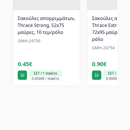
Σακούλες απορριμμάτων,
Σακούλες απορρ
Thrace Strong, 52x75
Thrace Extra Str
μαύρες, 10 τεμ/ρόλο
72x95 μαύρες, 10
ρόλο
GMH-24750
GMH-24754
0.45€
0.90€
ΣΕΤ / 1 πακέτο
ΣΕΤ / 1 πακέτ
0.4500€ / πακέτο
0.9000€ / πακ