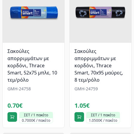
Σακούλες
Σακούλες
απορριμμάτων με
απορριμμάτων με
κορδόνι, Thrace
κορδόνι, Thrace
Smart, 52x75 μπλε, 10
Smart, 70x95 μαύρες,
τεμ/ρόλο
8 τεμ/ρόλο
GMH-24758
GMH-24759
0.70€
1.05€
ΣΕΤ / 1 πακέτο
ΣΕΤ / 1 πακέτο
0.7000€ / πακέτο
1.0500€ / πακέτο