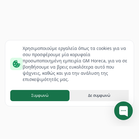
Χρησιμοποιούμε εργαλεία όπως τα cookies για να
σου προσφέρουμε μία κορυφαία
προσωποποιημένη εμπειρία GM Horeca, για να σε
βοηθήσουμε να βρεις ευκολότερα αυτό που
ψάχνεις, καθώς και για την ανάλυση της
επισκεψιμότητάς μας.
Συμφωνώ
Δε συμφωνώ