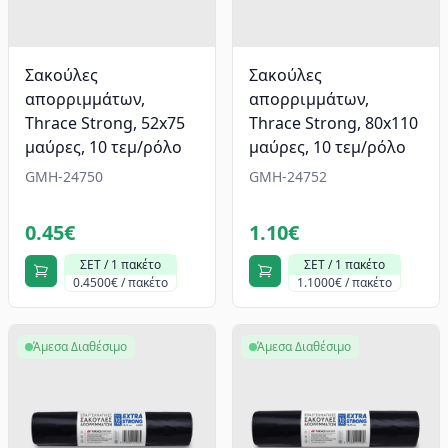
Σακούλες
Σακούλες
απορριμμάτων,
απορριμμάτων,
Thrace Strong, 52x75
Thrace Strong, 80x110
μαύρες, 10 τεμ/ρόλο
μαύρες, 10 τεμ/ρόλο
GMH-24750
GMH-24752
0.45€
1.10€
ΣΕΤ / 1 πακέτο
ΣΕΤ / 1 πακέτο
0.4500€ / πακέτο
1.1000€ / πακέτο
Άμεσα Διαθέσιμο
Άμεσα Διαθέσιμο