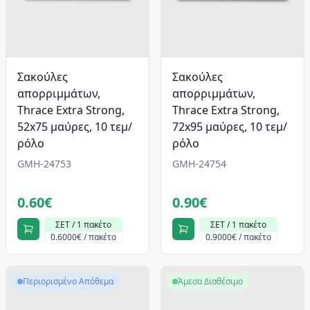
Σακούλες
Σακούλες
απορριμμάτων,
απορριμμάτων,
Thrace Extra Strong,
Thrace Extra Strong,
52x75 μαύρες, 10 τεμ/
72x95 μαύρες, 10 τεμ/
ρόλο
ρόλο
GMH-24753
GMH-24754
0.60€
0.90€
ΣΕΤ / 1 πακέτο
ΣΕΤ / 1 πακέτο
0.6000€ / πακέτο
0.9000€ / πακέτο
Περιορισμένο Απόθεμα
Άμεσα Διαθέσιμο