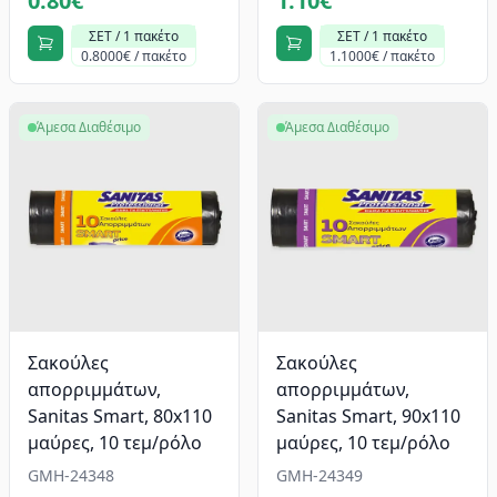
0.80€
1.10€
ΣΕΤ / 1 πακέτο
ΣΕΤ / 1 πακέτο
0.8000€ / πακέτο
1.1000€ / πακέτο
Άμεσα Διαθέσιμο
Άμεσα Διαθέσιμο
Σακούλες
Σακούλες
απορριμμάτων,
απορριμμάτων,
Sanitas Smart, 80x110
Sanitas Smart, 90x110
μαύρες, 10 τεμ/ρόλο
μαύρες, 10 τεμ/ρόλο
GMH-24348
GMH-24349