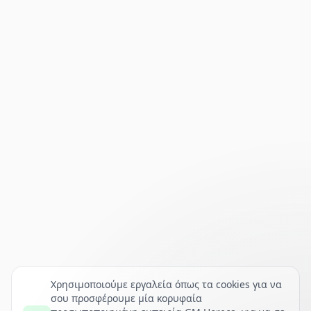
Χρησιμοποιούμε εργαλεία όπως τα cookies για να
σου προσφέρουμε μία κορυφαία