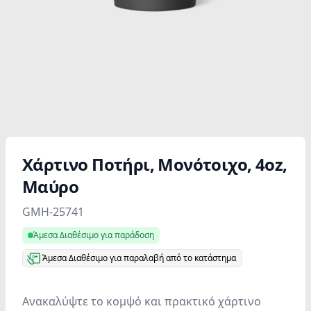
Xάρτινο Ποτήρι, Μονότοιχο, 4oz,
Μαύρο
Product information
GMH-25741
Άμεσα Διαθέσιμο για παράδοση
Άμεσα Διαθέσιμο για παραλαβή από το κατάστημα
Ανακαλύψτε το κομψό και πρακτικό χάρτινο