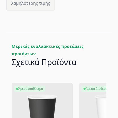
Χαμηλότερης τιμής
Μερικές εναλλακτικές προτάσεις
προιόντων
Σχετικά Προϊόντα
Άμεσα Διαθέσιμο
Άμεσα Διαθέσιμο