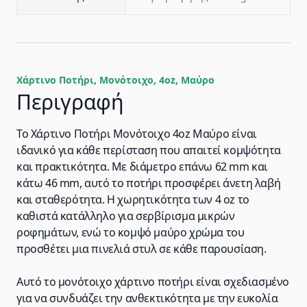
Xάρτινο Ποτήρι, Μονότοιχο, 4oz, Μαύρο
Περιγραφή
Το Χάρτινο Ποτήρι Μονότοιχο 4oz Μαύρο είναι
ιδανικό για κάθε περίσταση που απαιτεί κομψότητα
και πρακτικότητα. Με διάμετρο επάνω 62 mm και
κάτω 46 mm, αυτό το ποτήρι προσφέρει άνετη λαβή
και σταθερότητα. Η χωρητικότητα των 4 oz το
καθιστά κατάλληλο για σερβίρισμα μικρών
ροφημάτων, ενώ το κομψό μαύρο χρώμα του
προσθέτει μια πινελιά στυλ σε κάθε παρουσίαση.
Αυτό το μονότοιχο χάρτινο ποτήρι είναι σχεδιασμένο
για να συνδυάζει την ανθεκτικότητα με την ευκολία