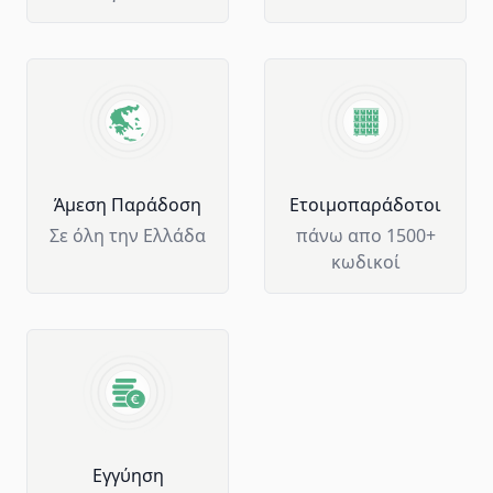
Άμεση Παράδοση
Ετοιμοπαράδοτοι
Σε όλη την Ελλάδα
πάνω απο 1500+
κωδικοί
Eγγύηση