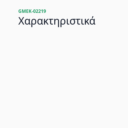
GMEK-02219
Χαρακτηριστικά