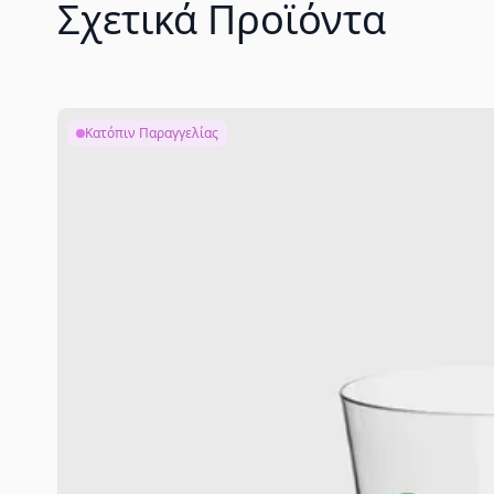
Σχετικά Προϊόντα
Κατόπιν Παραγγελίας