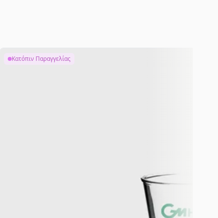
Κατόπιν Παραγγελίας