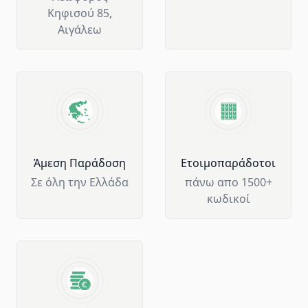
Κηφισού 85,
Αιγάλεω
Άμεση Παράδοση
Ετοιμοπαράδοτοι
Σε όλη την Ελλάδα
πάνω απο 1500+
κωδικοί