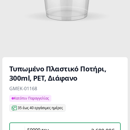
Τυπωμένο Πλαστικό Ποτήρι,
300ml, PET, Διάφανο
Product information
GMEK-01168
Κατόπιν Παραγγελίας
35 έως 40 εργάσιμες ημέρες