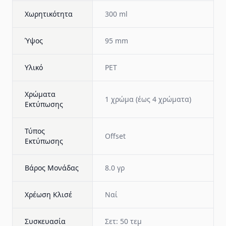
Χωρητικότητα
300 ml
Ύψος
95 mm
Υλικό
PET
Χρώματα
1 χρώμα (έως 4 χρώματα)
Εκτύπωσης
Τύπος
Offset
Εκτύπωσης
Βάρος Μονάδας
8.0 γρ
Χρέωση Κλισέ
Ναί
Συσκευασία
Σετ: 50 τεμ