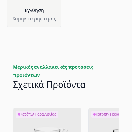
Eγγύηση
Χαμηλότερης τιμής
Μερικές εναλλακτικές προτάσεις
προιόντων
Σχετικά Προϊόντα
Κατόπιν Παραγγελίας
Κατόπιν Παραγγελίας