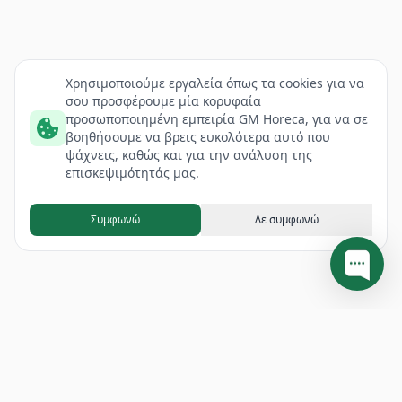
Χρησιμοποιούμε εργαλεία όπως τα cookies για να
σου προσφέρουμε μία κορυφαία
προσωποποιημένη εμπειρία GM Horeca, για να σε
βοηθήσουμε να βρεις ευκολότερα αυτό που
ψάχνεις, καθώς και για την ανάλυση της
επισκεψιμότητάς μας.
Συμφωνώ
Δε συμφωνώ