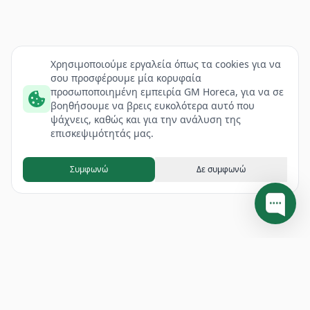
Χρησιμοποιούμε εργαλεία όπως τα cookies για να
σου προσφέρουμε μία κορυφαία
προσωποποιημένη εμπειρία GM Horeca, για να σε
βοηθήσουμε να βρεις ευκολότερα αυτό που
ψάχνεις, καθώς και για την ανάλυση της
επισκεψιμότητάς μας.
Συμφωνώ
Δε συμφωνώ