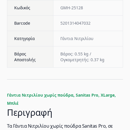
Κωδικός
GMH-25128
Barcode
5201314047032
Κατηγορία
Γάντια Νιτριλίου
Βάρος
Βάρος: 0.55 kg /
Αποστολής
Ογκομετρητής: 0.37 kg
Γάντια Νιτριλίου χωρίς πούδρα, Sanitas Pro, XLarge,
Μπλέ
Περιγραφή
Τα Γάντια Νιτριλίου χωρίς πούδρα Sanitas Pro, σε