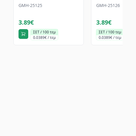
GMH-25125
GMH-25126
3.89€
3.89€
ΣΕΤ / 100 τεμ
ΣΕΤ / 100 τεμ
0.0389€ / τεμ
0.0389€ / τεμ