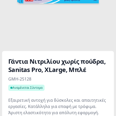
Γάντια Νιτριλίου χωρίς πούδρα,
Sanitas Pro, XLarge, Μπλέ
Product information
GMH-25128
Αναμένεται Σύντομα
Εξαιρετική αντοχή για δύσκολες και απαιτητικές
εργασίες. Κατάλληλα για επαφή με τρόφιμα.
Άριστη ελαστικότητα για απόλυτη εφαρμογή.