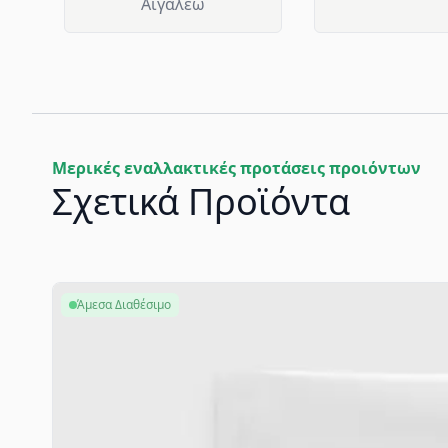
Αιγάλεω
Μερικές εναλλακτικές προτάσεις προιόντων
Σχετικά Προϊόντα
Άμεσα Διαθέσιμο