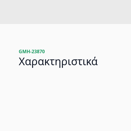
GMH-23870
Χαρακτηριστικά