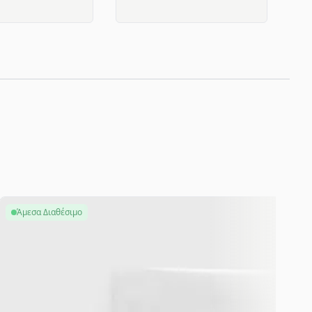
Άμεσα Διαθέσιμο