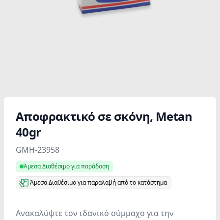
Αποφρακτικό σε σκόνη, Metan
40gr
Product information
GMH-23958
Άμεσα Διαθέσιμο για παράδοση
Άμεσα Διαθέσιμο για παραλαβή από το κατάστημα
Ανακαλύψτε τον ιδανικό σύμμαχο για την