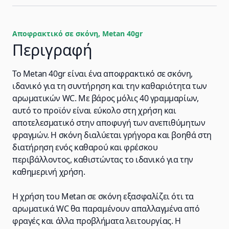
Αποφρακτικό σε σκόνη, Metan 40gr
Περιγραφή
Το Metan 40gr είναι ένα αποφρακτικό σε σκόνη,
ιδανικό για τη συντήρηση και την καθαριότητα των
αρωματικών WC. Με βάρος μόλις 40 γραμμαρίων,
αυτό το προϊόν είναι εύκολο στη χρήση και
αποτελεσματικό στην αποφυγή των ανεπιθύμητων
φραγμών. Η σκόνη διαλύεται γρήγορα και βοηθά στη
διατήρηση ενός καθαρού και φρέσκου
περιβάλλοντος, καθιστώντας το ιδανικό για την
καθημερινή χρήση.
Η χρήση του Metan σε σκόνη εξασφαλίζει ότι τα
αρωματικά WC θα παραμένουν απαλλαγμένα από
φραγές και άλλα προβλήματα λειτουργίας. Η