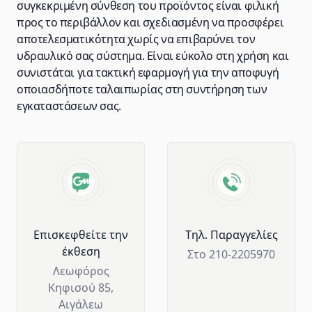
συγκεκριμένη σύνθεση του προϊόντος είναι φιλική
προς το περιβάλλον και σχεδιασμένη να προσφέρει
αποτελεσματικότητα χωρίς να επιβαρύνει τον
υδραυλικό σας σύστημα. Είναι εύκολο στη χρήση και
συνιστάται για τακτική εφαρμογή για την αποφυγή
οποιασδήποτε ταλαιπωρίας στη συντήρηση των
εγκαταστάσεων σας.
Advantages of GM Horeca
Επισκεφθείτε την
Tηλ. Παραγγελίες
έκθεση
Στο 210-2205970
Λεωφόρος
Κηφισού 85,
Αιγάλεω