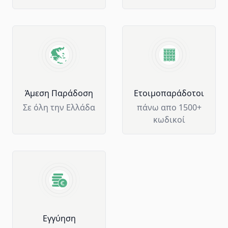
Άμεση Παράδοση
Ετοιμοπαράδοτοι
Σε όλη την Ελλάδα
πάνω απο 1500+
κωδικοί
Eγγύηση