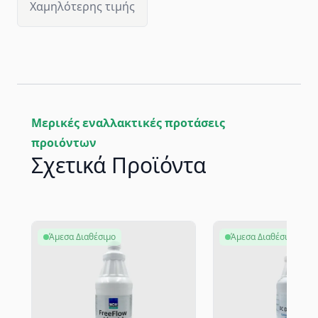
Χαμηλότερης τιμής
Μερικές εναλλακτικές προτάσεις
προιόντων
Σχετικά Προϊόντα
Άμεσα Διαθέσιμο
Άμεσα Διαθέσιμο