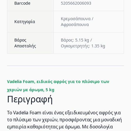
Barcode
5205662006093
Κρεμοσάπουνα /
Κατηγορία
Αφροσάπουνα
Βάρος
Βάρος: 5.15 kg /
Αποστολής
Ογκομετρητής: 1.35 kg
Vadelia Foam, ειδικός αφρός για το πλύσιμο των
χεριών με άρωμα, 5 kg
Περιγραφή
Το Vadelia Foam είναι ένας εξειδικευμένος αφρός για
το πλύσιμο των χεριών, προσφέροντας μια μοναδική
εμπειρία καθαριότητας με άρωμα. Με δοσολογία