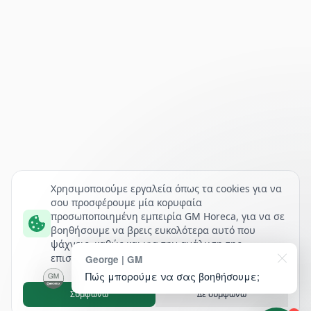
Χρησιμοποιούμε εργαλεία όπως τα cookies για να
σου προσφέρουμε μία κορυφαία
προσωποποιημένη εμπειρία GM Horeca, για να σε
βοηθήσουμε να βρεις ευκολότερα αυτό που
ψάχνεις, καθώς και για την ανάλυση της
επισκεψιμότητάς μας.
George | GM
Πώς μπορούμε να σας βοηθήσουμε;
Συμφωνώ
Δε συμφωνώ