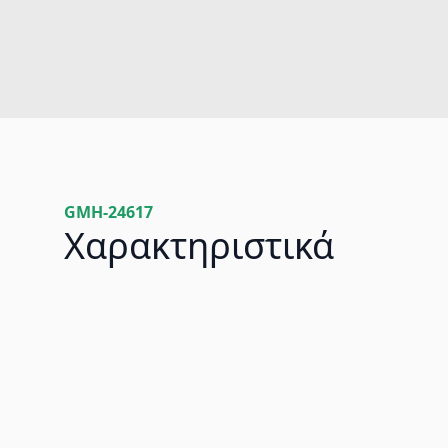
GMH-24617
Χαρακτηριστικά