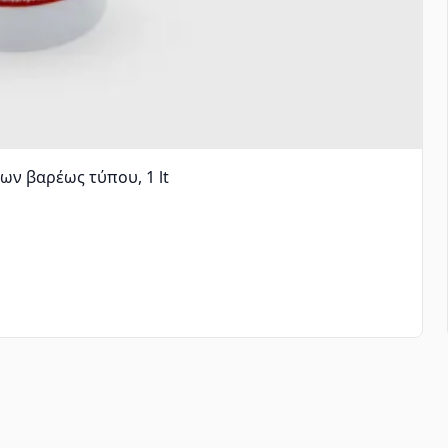
ων βαρέως τύπου, 1 lt