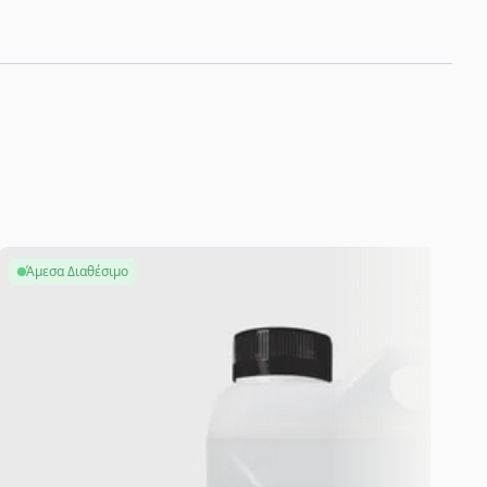
Άμεσα Διαθέσιμο