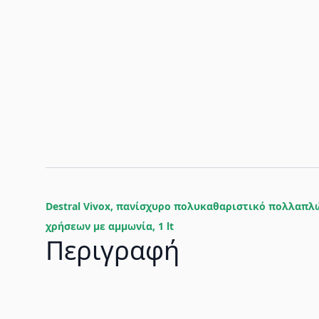
Destral Vivox, πανίσχυρο πολυκαθαριστικό πολλαπλ
χρήσεων με αμμωνία, 1 lt
Περιγραφή