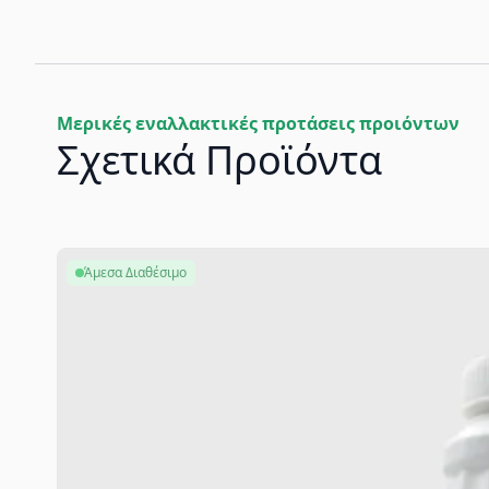
Μερικές εναλλακτικές προτάσεις προιόντων
Σχετικά Προϊόντα
Άμεσα Διαθέσιμο