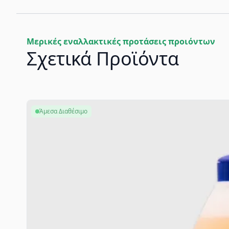
Μερικές εναλλακτικές προτάσεις προιόντων
Σχετικά Προϊόντα
Άμεσα Διαθέσιμο