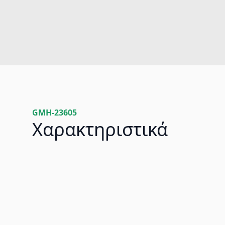
GMH-23605
Χαρακτηριστικά