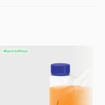
Άμεσα Διαθέσιμο