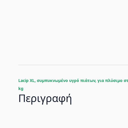
Lacip XL, συμπυκνωμένο υγρό πιάτων, για πλύσιμο στ
kg
Περιγραφή