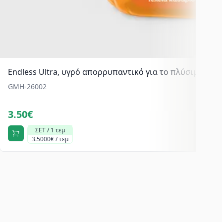
Endless Ultra, υγρό απορρυπαντικό για το πλύσιμο πιάτ
GMH-26002
3.50€
ΣΕΤ / 1 τεμ
3.5000€ / τεμ