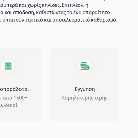
αμπερά και χωρίς κηλίδες. Επιπλέον, η
 και απόδοση, καθιστώντας το ένα απαραίτητο
υ απαιτούν τακτικό και αποτελεσματικό καθαρισμό.
μοπαράδοτοι
Eγγύηση
 απο 1500+
Χαμηλότερης τιμής
κωδικοί