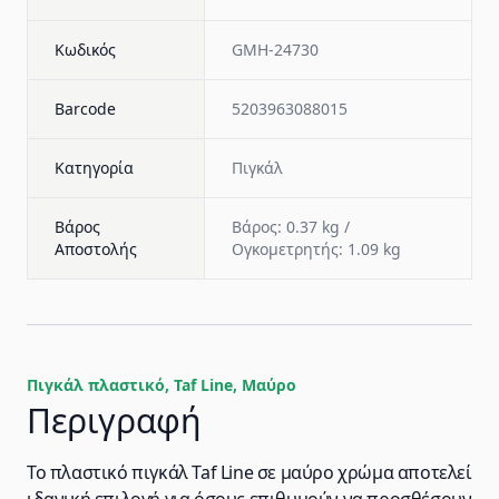
Κωδικός
GMH-24730
Barcode
5203963088015
Κατηγορία
Πιγκάλ
Βάρος
Βάρος: 0.37 kg /
Αποστολής
Ογκομετρητής: 1.09 kg
Πιγκάλ πλαστικό, Taf Line, Mαύρο
Περιγραφή
Το πλαστικό πιγκάλ Taf Line σε μαύρο χρώμα αποτελεί