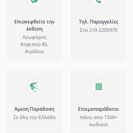
Επισκεφθείτε την
Tηλ. Παραγγελίες
έκθεση
Στο 210-2205970
Λεωφόρος
Κηφισού 85,
Αιγάλεω
Άμεση Παράδοση
Ετοιμοπαράδοτοι
Σε όλη την Ελλάδα
πάνω απο 1500+
κωδικοί