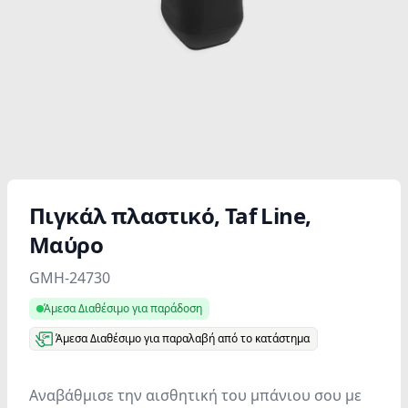
Πιγκάλ πλαστικό, Taf Line,
Mαύρο
Product information
GMH-24730
Άμεσα Διαθέσιμο για παράδοση
Άμεσα Διαθέσιμο για παραλαβή από το κατάστημα
Αναβάθμισε την αισθητική του μπάνιου σου με