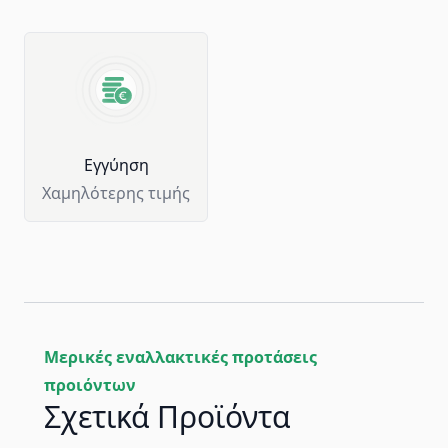
Eγγύηση
Χαμηλότερης τιμής
Μερικές εναλλακτικές προτάσεις
προιόντων
Σχετικά Προϊόντα