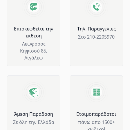
Επισκεφθείτε την
Tηλ. Παραγγελίες
έκθεση
Στο 210-2205970
Λεωφόρος
Κηφισού 85,
Αιγάλεω
Άμεση Παράδοση
Ετοιμοπαράδοτοι
Σε όλη την Ελλάδα
πάνω απο 1500+
κωδικοί