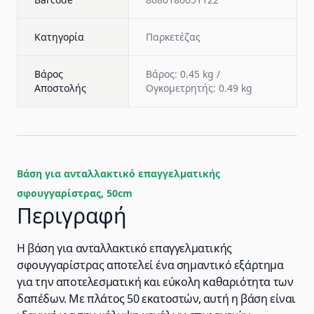
Κατηγορία
Παρκετέζας
Βάρος
Βάρος: 0.45 kg /
Αποστολής
Ογκομετρητής: 0.49 kg
Βάση για ανταλλακτικό επαγγελματικής
σφουγγαρίστρας, 50cm
Περιγραφή
Η βάση για ανταλλακτικό επαγγελματικής
σφουγγαρίστρας αποτελεί ένα σημαντικό εξάρτημα
για την αποτελεσματική και εύκολη καθαριότητα των
δαπέδων. Με πλάτος 50 εκατοστών, αυτή η βάση είναι