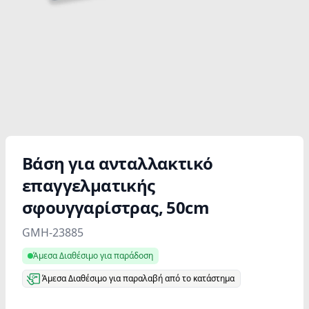
Βάση για ανταλλακτικό
επαγγελματικής
σφουγγαρίστρας, 50cm
Product information
GMH-23885
Άμεσα Διαθέσιμο για παράδοση
Άμεσα Διαθέσιμο για παραλαβή από το κατάστημα