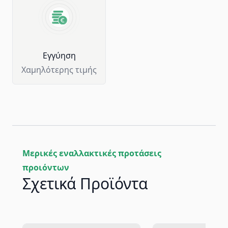
Eγγύηση
Χαμηλότερης τιμής
Μερικές εναλλακτικές προτάσεις
προιόντων
Σχετικά Προϊόντα