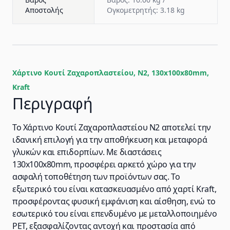
Αποστολής
Ογκομετρητής: 3.18 kg
Χάρτινο Κουτί Ζαχαροπλαστείου, N2, 130x100x80mm,
Kraft
Περιγραφή
Το Χάρτινο Κουτί Ζαχαροπλαστείου N2 αποτελεί την
ιδανική επιλογή για την αποθήκευση και μεταφορά
γλυκών και επιδορπίων. Με διαστάσεις
130x100x80mm, προσφέρει αρκετό χώρο για την
ασφαλή τοποθέτηση των προϊόντων σας. Το
εξωτερικό του είναι κατασκευασμένο από χαρτί Kraft,
προσφέροντας φυσική εμφάνιση και αίσθηση, ενώ το
εσωτερικό του είναι επενδυμένο με μεταλλοποιημένο
PET, εξασφαλίζοντας αντοχή και προστασία από