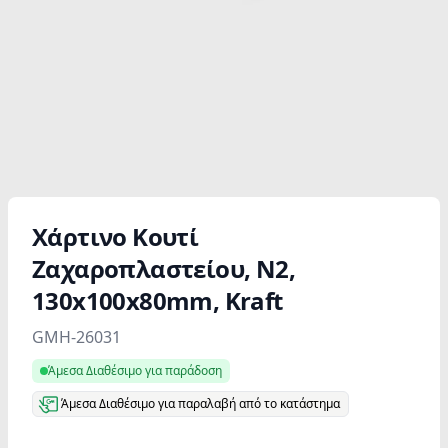
Χάρτινο Κουτί
Ζαχαροπλαστείου, N2,
130x100x80mm, Kraft
Product information
GMH-26031
Άμεσα Διαθέσιμο για παράδοση
Άμεσα Διαθέσιμο για παραλαβή από το κατάστημα