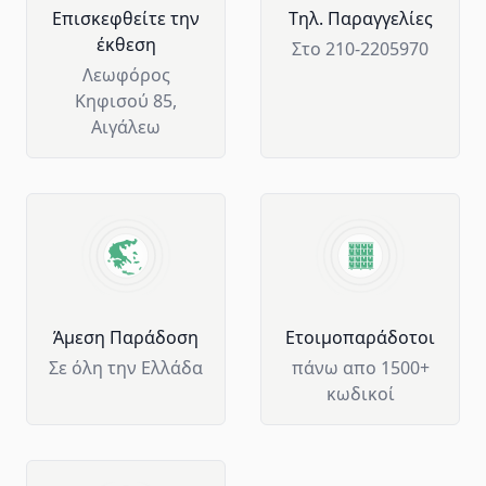
Επισκεφθείτε την
Tηλ. Παραγγελίες
έκθεση
Στο 210-2205970
Λεωφόρος
Κηφισού 85,
Αιγάλεω
Άμεση Παράδοση
Ετοιμοπαράδοτοι
Σε όλη την Ελλάδα
πάνω απο 1500+
κωδικοί