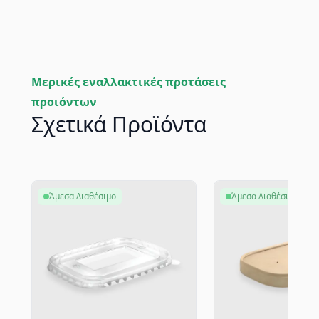
Μερικές εναλλακτικές προτάσεις
προιόντων
Σχετικά Προϊόντα
Άμεσα Διαθέσιμο
Άμεσα Διαθέσιμο