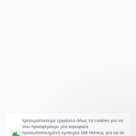
Χρησιμοποιούμε εργαλεία όπως τα cookies για να
σου προσφέρουμε μία κορυφαία
προσωποποιημένη εμπειρία GM Horeca, για να σε