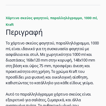
Χάρτινο σκεύος φαγητού, παραλληλόγραμμο, 1000 ml,
Kraft
Περιγραφή
Το χάρτινο σκεύος φαγητού, παραλληλόγραμμο, 1000
ml, είναι ιδανικό για τη συσκευασία φαγητού με
ασφάλεια και στυλ. Με χωρητικότητα 1000 ml και
διαστάσεις 168x120 mm στην κορυφή, 148x100 mm
στη βάση και ύψος 75 mm, προσφέρει άνεση και
πρακτικότητα στη χρήση. Το χρώμα Kraft του
προσδίδει μια φυσική και οικολογική αίσθηση,
καθιστώντας το κατάλληλο για κάθε είδους γεύμα.
Αυτό το παραλληλόγραμμο χάρτινο σκεύος είναι
εξαιρετικό για σαλάτες, ζυμαρικά, και άλλα
αγαπημένα πιάτα. Το ανθεκτικό υλικό του