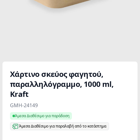
Χάρτινο σκεύος φαγητού,
παραλληλόγραμμο, 1000 ml,
Kraft
Product information
GMH-24149
Άμεσα Διαθέσιμο για παράδοση
Άμεσα Διαθέσιμο για παραλαβή από το κατάστημα