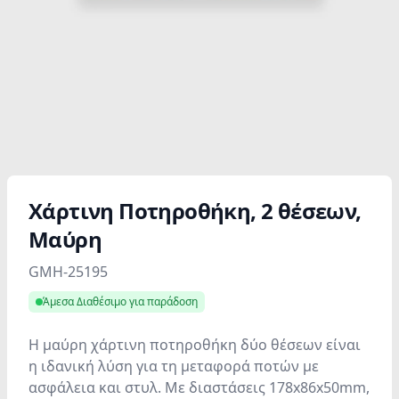
Χάρτινη Ποτηροθήκη, 2 θέσεων,
Μαύρη
Product information
GMH-25195
Άμεσα Διαθέσιμο για παράδοση
Η μαύρη χάρτινη ποτηροθήκη δύο θέσεων είναι
η ιδανική λύση για τη μεταφορά ποτών με
ασφάλεια και στυλ. Με διαστάσεις 178x86x50mm,