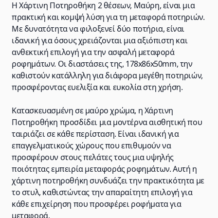
Η Χάρτινη Ποτηροθήκη 2 θέσεων, Μαύρη, είναι μια
πρακτική και κομψή λύση για τη μεταφορά ποτηριών.
Με δυνατότητα να φιλοξενεί δύο ποτήρια, είναι
ιδανική για όσους χρειάζονται μια αξιόπιστη και
ανθεκτική επιλογή για την ασφαλή μεταφορά
ροφημάτων. Οι διαστάσεις της, 178x86x50mm, την
καθιστούν κατάλληλη για διάφορα μεγέθη ποτηριών,
προσφέροντας ευελιξία και ευκολία στη χρήση.
Κατασκευασμένη σε μαύρο χρώμα, η Χάρτινη
Ποτηροθήκη προσδίδει μια μοντέρνα αισθητική που
ταιριάζει σε κάθε περίσταση. Είναι ιδανική για
επαγγελματικούς χώρους που επιθυμούν να
προσφέρουν στους πελάτες τους μια υψηλής
ποιότητας εμπειρία μεταφοράς ροφημάτων. Αυτή η
χάρτινη ποτηροθήκη συνδυάζει την πρακτικότητα με
το στυλ, καθιστώντας την απαραίτητη επιλογή για
κάθε επιχείρηση που προσφέρει ροφήματα για
μεταφορά.