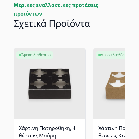
Μερικές εναλλακτικές προτάσεις
προιόντων
Σχετικά Προϊόντα
Άμεσα Διαθέσιμο
Άμεσα Διαθέσιμο
Χάρτινη Ποτηροθήκη, 4
Χάρτινη Ποτηροθ
θέσεων, Μαύρη
θέσεων, Kraft