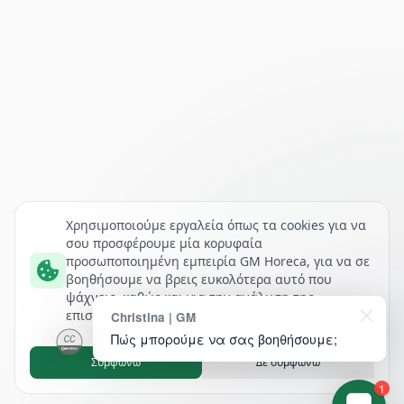
Χρησιμοποιούμε εργαλεία όπως τα cookies για να
σου προσφέρουμε μία κορυφαία
προσωποποιημένη εμπειρία GM Horeca, για να σε
βοηθήσουμε να βρεις ευκολότερα αυτό που
ψάχνεις, καθώς και για την ανάλυση της
επισκεψιμότητάς μας.
Christina | GM
Πώς μπορούμε να σας βοηθήσουμε;
Συμφωνώ
Δε συμφωνώ
1