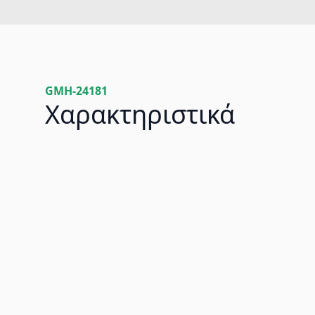
GMH-24181
Χαρακτηριστικά