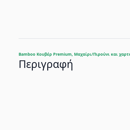
Bamboo Κουβέρ Premium, Μαχαίρι/Πιρούνι και χαρτ
Περιγραφή