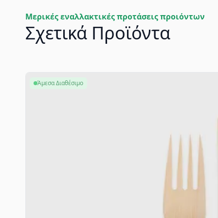
Μερικές εναλλακτικές προτάσεις προιόντων
Σχετικά Προϊόντα
Άμεσα Διαθέσιμο