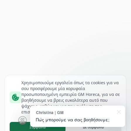
Χρησιμοποιούμε εργαλεία όπως τα cookies για να
σου προσφέρουμε μία κορυφαία
προσωποποιημένη εμπειρία GM Horeca, για να σε
βοηθήσουμε να βρεις ευκολότερα αυτό που
ψάχνεις, καθώς και για την ανάλυση της
επισκεψιμότητάς μας.
Christina | GM
Πώς μπορούμε να σας βοηθήσουμε;
Συμφωνώ
Δε συμφωνώ