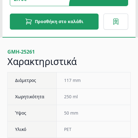
Προσθήκη στο καλάθι
GMH-25261
Χαρακτηριστικά
Διάμετρος
117 mm
Χωρητικότητα
250 ml
Ύψος
50 mm
Υλικό
PET