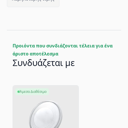
Προιόντα που συνδιάζονται τέλεια για ένα
άριστο αποτέλεσμα
Συνδυάζεται με
Άμεσα Διαθέσιμο