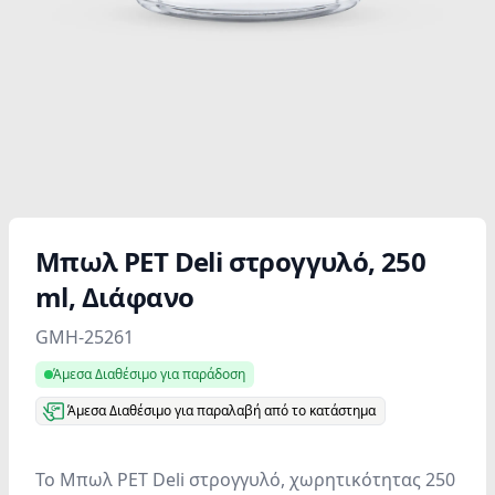
Μπωλ PET Deli στρογγυλό, 250
ml, Διάφανο
Product information
GMH-25261
Άμεσα Διαθέσιμο για παράδοση
Άμεσα Διαθέσιμο για παραλαβή από το κατάστημα
Το Μπωλ PET Deli στρογγυλό, χωρητικότητας 250