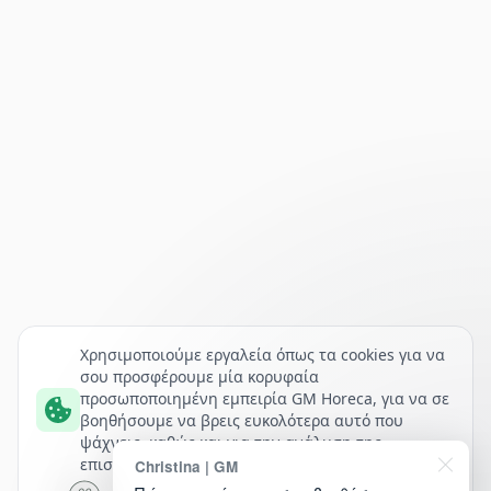
Χρησιμοποιούμε εργαλεία όπως τα cookies για να
σου προσφέρουμε μία κορυφαία
προσωποποιημένη εμπειρία GM Horeca, για να σε
βοηθήσουμε να βρεις ευκολότερα αυτό που
ψάχνεις, καθώς και για την ανάλυση της
επισκεψιμότητάς μας.
Christina | GM