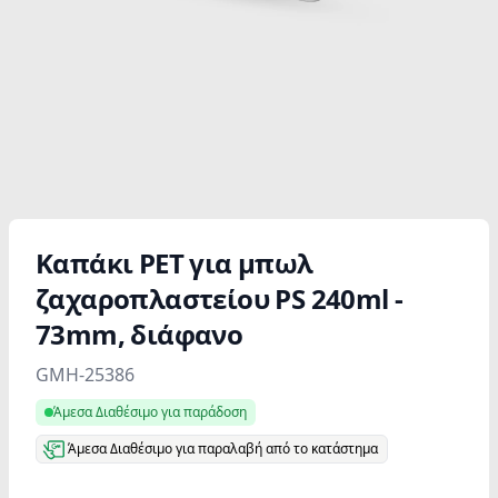
Καπάκι PET για μπωλ
ζαχαροπλαστείου PS 240ml -
73mm, διάφανο
Product information
GMH-25386
Άμεσα Διαθέσιμο για παράδοση
Άμεσα Διαθέσιμο για παραλαβή από το κατάστημα