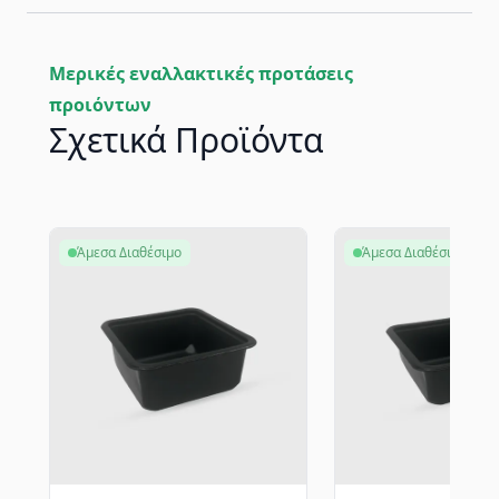
Μερικές εναλλακτικές προτάσεις
προιόντων
Σχετικά Προϊόντα
Άμεσα Διαθέσιμο
Άμεσα Διαθέσιμο