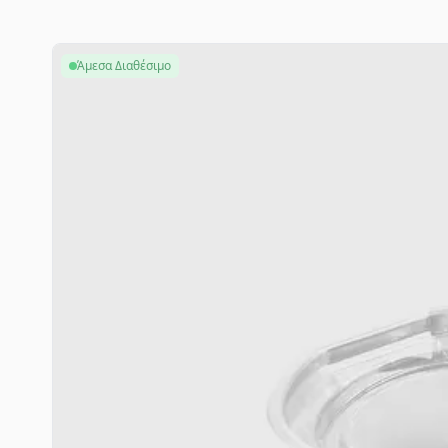
Άμεσα Διαθέσιμο