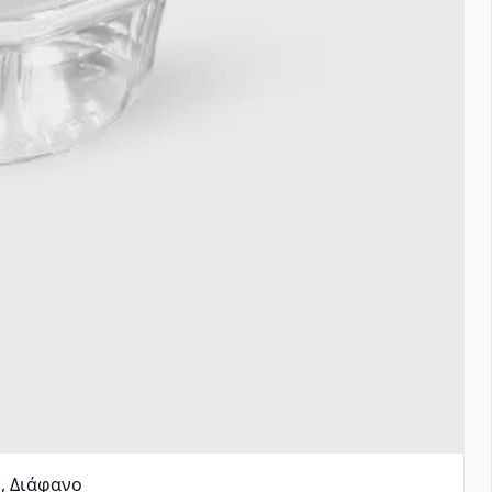
, Διάφανο