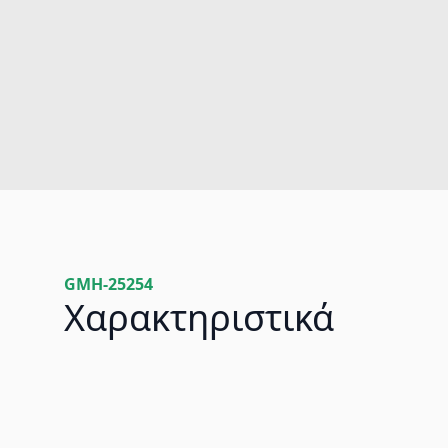
GMH-25254
Χαρακτηριστικά