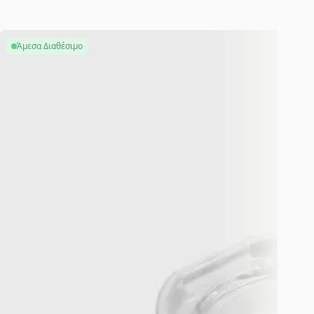
Άμεσα Διαθέσιμο