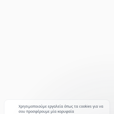
Χρησιμοποιούμε εργαλεία όπως τα cookies για να
σου προσφέρουμε μία κορυφαία