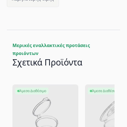
Μερικές εναλλακτικές προτάσεις
προιόντων
Σχετικά Προϊόντα
Άμεσα Διαθέσιμο
Άμεσα Διαθέσιμο