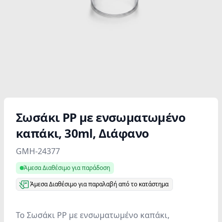
Σωσάκι PP με ενσωματωμένο
καπάκι, 30ml, Διάφανο
Product information
GMH-24377
Άμεσα Διαθέσιμο για παράδοση
Άμεσα Διαθέσιμο για παραλαβή από το κατάστημα
Το Σωσάκι PP με ενσωματωμένο καπάκι,