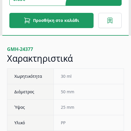
Προσθήκη στο καλάθι
GMH-24377
Χαρακτηριστικά
Χωρητικότητα
30 ml
Διάμετρος
50 mm
Ύψος
25 mm
Υλικό
PP