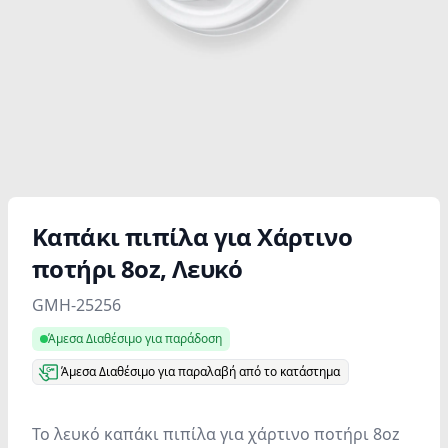
Καπάκι πιπίλα για Χάρτινο
ποτήρι 8oz, Λευκό
Product information
GMH-25256
Άμεσα Διαθέσιμο για παράδοση
Άμεσα Διαθέσιμο για παραλαβή από το κατάστημα
Το λευκό καπάκι πιπίλα για χάρτινο ποτήρι 8oz