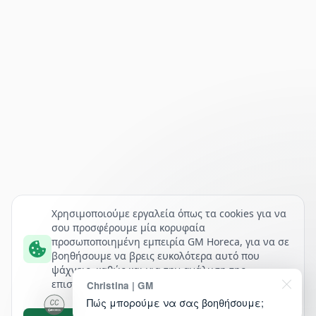
Χρησιμοποιούμε εργαλεία όπως τα cookies για να
σου προσφέρουμε μία κορυφαία
προσωποποιημένη εμπειρία GM Horeca, για να σε
βοηθήσουμε να βρεις ευκολότερα αυτό που
ψάχνεις, καθώς και για την ανάλυση της
επισκεψιμότητάς μας.
Christina | GM
Πώς μπορούμε να σας βοηθήσουμε;