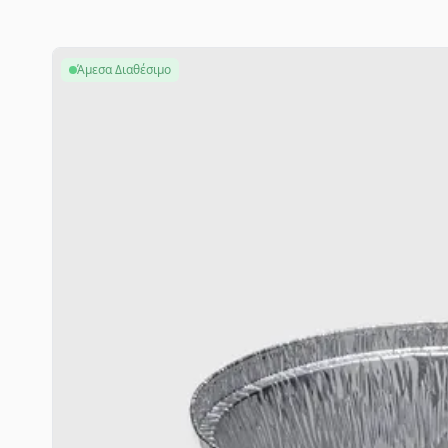
Άμεσα Διαθέσιμο