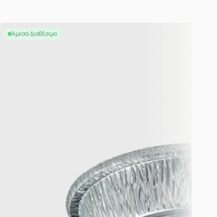
Άμεσα Διαθέσιμο