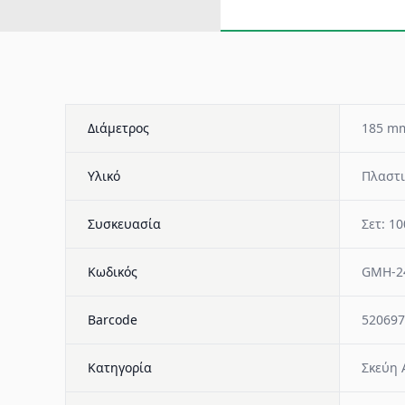
Διάμετρος
185 m
Υλικό
Πλαστι
Συσκευασία
Σετ: 10
Κωδικός
GMH-2
Barcode
520697
Κατηγορία
Σκεύη 