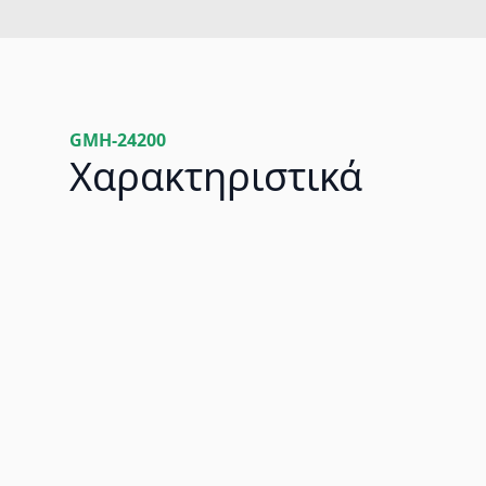
GMH-24200
Χαρακτηριστικά