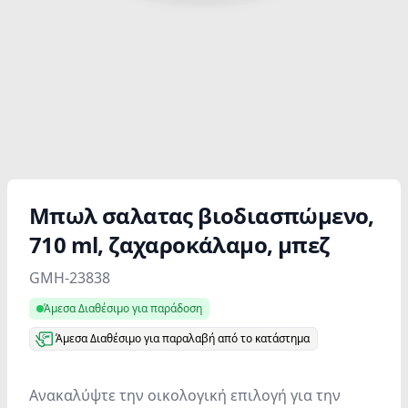
Μπωλ σαλατας βιοδιασπώμενο,
710 ml, ζαχαροκάλαμο, μπεζ
Product information
GMH-23838
Άμεσα Διαθέσιμο για παράδοση
Άμεσα Διαθέσιμο για παραλαβή από το κατάστημα
Ανακαλύψτε την οικολογική επιλογή για την