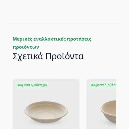
Μερικές εναλλακτικές προτάσεις
προιόντων
Σχετικά Προϊόντα
Άμεσα Διαθέσιμο
Άμεσα Διαθέσιμο