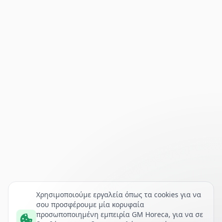
Χρησιμοποιούμε εργαλεία όπως τα cookies για να
σου προσφέρουμε μία κορυφαία
προσωποποιημένη εμπειρία GM Horeca, για να σε