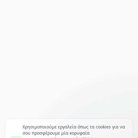
Χρησιμοποιούμε εργαλεία όπως τα cookies για να
σου προσφέρουμε μία κορυφαία