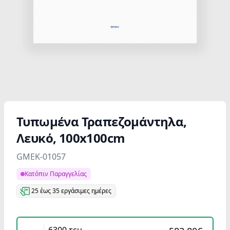
Τυπωμένα Τραπεζομάντηλα,
Λευκό, 100x100cm
Product information
GMEK-01057
Κατόπιν Παραγγελίας
25 έως 35 εργάσιμες ημέρες