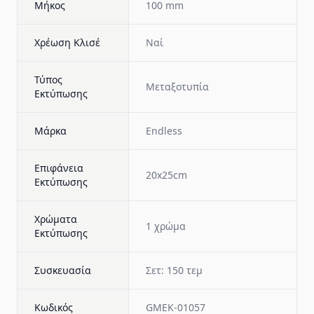
Μήκος
100 mm
Χρέωση Κλισέ
Ναί
Τύπος
Μεταξοτυπία
Εκτύπωσης
Μάρκα
Endless
Επιφάνεια
20x25cm
Εκτύπωσης
Χρώματα
1 χρώμα
Εκτύπωσης
Συσκευασία
Σετ: 150 τεμ
Κωδικός
GMEK-01057