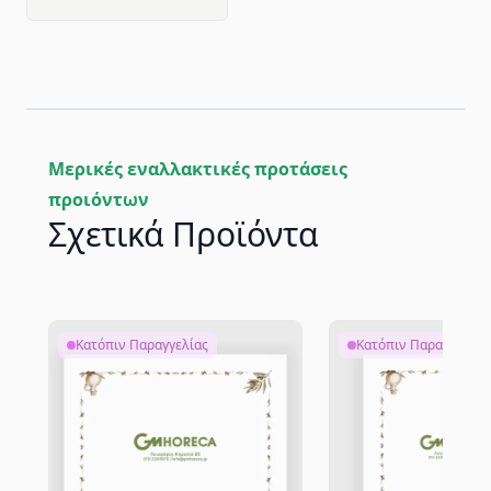
Μερικές εναλλακτικές προτάσεις
προιόντων
Σχετικά Προϊόντα
Κατόπιν Παραγγελίας
Κατόπιν Παραγγελίας