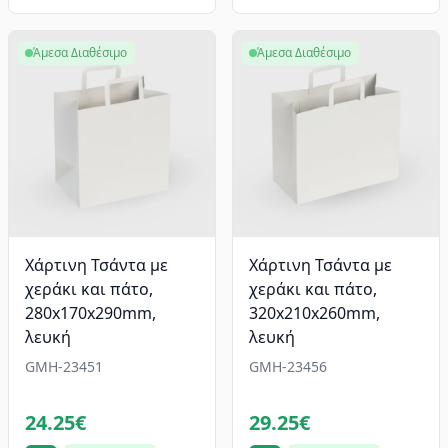
Άμεσα Διαθέσιμο
Άμεσα Διαθέσιμο
Χάρτινη Τσάντα με
Χάρτινη Τσάντα με
χεράκι και πάτο,
χεράκι και πάτο,
280x170x290mm,
320x210x260mm,
λευκή
λευκή
GMH-23451
GMH-23456
24.25€
29.25€