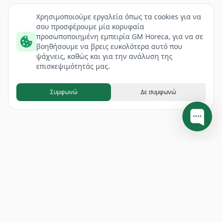
Χρησιμοποιούμε εργαλεία όπως τα cookies για να
σου προσφέρουμε μία κορυφαία
προσωποποιημένη εμπειρία GM Horeca, για να σε
βοηθήσουμε να βρεις ευκολότερα αυτό που
ψάχνεις, καθώς και για την ανάλυση της
επισκεψιμότητάς μας.
Συμφωνώ
Δε συμφωνώ
Footer