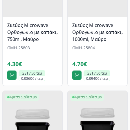
Σκεύος Microwave
Σκεύος Microwave
Ορθογώνιο με καπάκι,
Ορθογώνιο με καπάκι,
750ml, Mαύρο
1000ml, Mαύρο
GMH-25803
GMH-25804
4.30€
4.70€
ΣΕΤ / 50 τεμ
ΣΕΤ / 50 τεμ
0.0860€ / τεμ
0.0940€ / τεμ
Άμεσα Διαθέσιμο
Άμεσα Διαθέσιμο