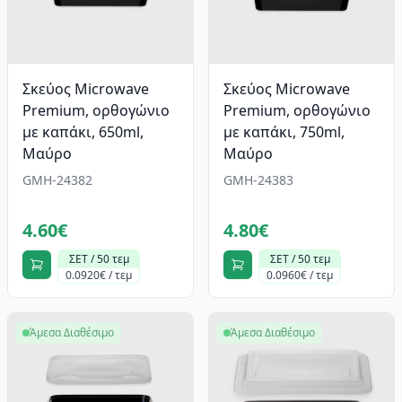
Σκεύος Microwave
Σκεύος Microwave
Premium, oρθογώνιο
Premium, oρθογώνιο
με καπάκι, 650ml,
με καπάκι, 750ml,
Mαύρο
Mαύρο
GMH-24382
GMH-24383
4.60€
4.80€
ΣΕΤ / 50 τεμ
ΣΕΤ / 50 τεμ
0.0920€ / τεμ
0.0960€ / τεμ
Άμεσα Διαθέσιμο
Άμεσα Διαθέσιμο