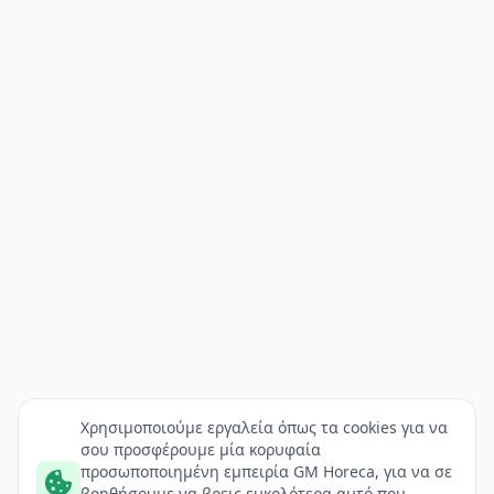
Χρησιμοποιούμε εργαλεία όπως τα cookies για να
σου προσφέρουμε μία κορυφαία
προσωποποιημένη εμπειρία GM Horeca, για να σε
βοηθήσουμε να βρεις ευκολότερα αυτό που