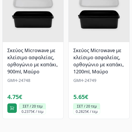
Σκεύος Microwave με
Σκεύος Microwave με
κλείσιμο ασφαλείας,
κλείσιμο ασφαλείας,
oρθογώνιο με καπάκι,
oρθογώνιο με καπάκι,
900ml, Mαύρο
1200ml, Mαύρο
GMH-24748
GMH-24749
4.75€
5.65€
ΣΕΤ / 20 τεμ
ΣΕΤ / 20 τεμ
0.2375€ / τεμ
0.2825€ / τεμ