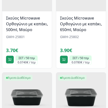
Σκεύος Microwave
Σκεύος Microwave
Ορθογώνιο με καπάκι,
Ορθογώνιο με καπάκι,
500ml, Mαύρο
650ml, Mαύρο
GMH-25801
GMH-25802
3.70€
3.90€
ΣΕΤ / 50 τεμ
ΣΕΤ / 50 τεμ
0.0740€ / τεμ
0.0780€ / τεμ
Άμεσα Διαθέσιμο
Άμεσα Διαθέσιμο