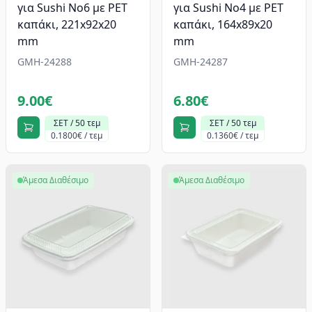
για Sushi Νο6 με PET
για Sushi Νο4 με PET
καπάκι, 221x92x20
καπάκι, 164x89x20
mm
mm
GMH-24288
GMH-24287
9.00€
6.80€
ΣΕΤ / 50 τεμ
ΣΕΤ / 50 τεμ
0.1800€ / τεμ
0.1360€ / τεμ
Άμεσα Διαθέσιμο
Άμεσα Διαθέσιμο