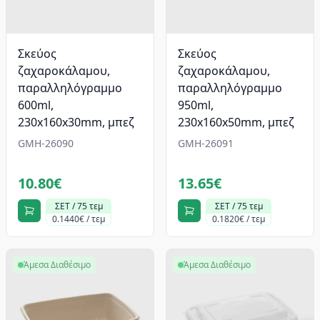
Σκεύος
Σκεύος
ζαχαροκάλαμου,
ζαχαροκάλαμου,
παραλληλόγραμμο
παραλληλόγραμμο
600ml,
950ml,
230x160x30mm, μπεζ
230x160x50mm, μπεζ
GMH-26090
GMH-26091
10.80€
13.65€
ΣΕΤ / 75 τεμ
ΣΕΤ / 75 τεμ
0.1440€ / τεμ
0.1820€ / τεμ
Άμεσα Διαθέσιμο
Άμεσα Διαθέσιμο