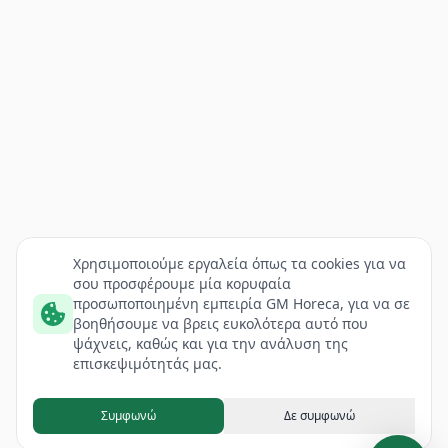
Χρησιμοποιούμε εργαλεία όπως τα cookies για να
σου προσφέρουμε μία κορυφαία
προσωποποιημένη εμπειρία GM Horeca, για να σε
βοηθήσουμε να βρεις ευκολότερα αυτό που
ψάχνεις, καθώς και για την ανάλυση της
επισκεψιμότητάς μας.
Συμφωνώ
Δε συμφωνώ