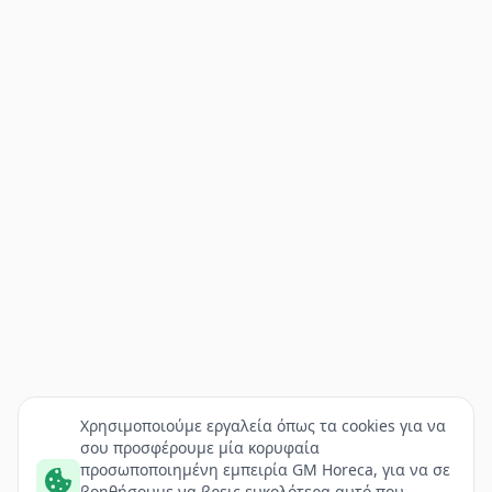
Χρησιμοποιούμε εργαλεία όπως τα cookies για να
σου προσφέρουμε μία κορυφαία
προσωποποιημένη εμπειρία GM Horeca, για να σε
βοηθήσουμε να βρεις ευκολότερα αυτό που