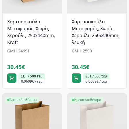
Χαρτοσακούλα
Χαρτοσακούλα
Μεταφοράς, Χωρίς
Μεταφοράς, Χωρίς
Χερούλι, 250x440mm,
Χερούλι, 250x440mm,
Kraft
λευκή
GMH-24691
GMH-25991
30.45€
30.45€
ΣΕΤ / 500 τεμ
ΣΕΤ / 500 τεμ
0.0609€ / τεμ
0.0609€ / τεμ
Άμεσα Διαθέσιμο
Άμεσα Διαθέσιμο