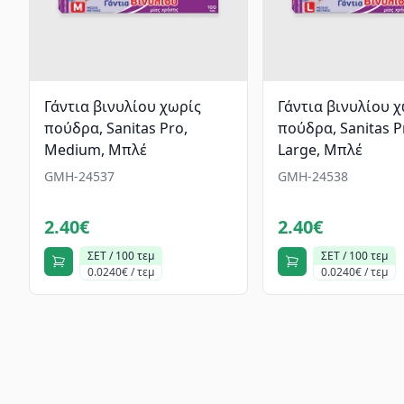
Γάντια βινυλίου χωρίς
Γάντια βινυλίου 
πούδρα, Sanitas Pro,
πούδρα, Sanitas P
Medium, Μπλέ
Large, Μπλέ
GMH-24537
GMH-24538
2.40€
2.40€
ΣΕΤ / 100 τεμ
ΣΕΤ / 100 τεμ
0.0240€ / τεμ
0.0240€ / τεμ