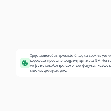
Χρησιμοποιούμε εργαλεία όπως τα cookies για 
κορυφαία προσωποποιημένη εμπειρία GM Horec
να βρεις ευκολότερα αυτό που ψάχνεις, καθώς κ
επισκεψιμότητάς μας.