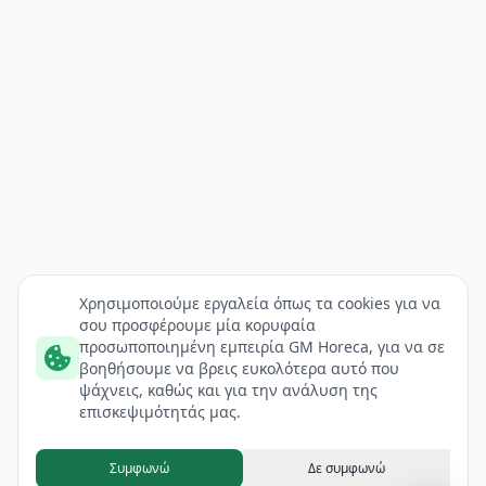
Χρησιμοποιούμε εργαλεία όπως τα cookies για να
σου προσφέρουμε μία κορυφαία
προσωποποιημένη εμπειρία GM Horeca, για να σε
βοηθήσουμε να βρεις ευκολότερα αυτό που
ψάχνεις, καθώς και για την ανάλυση της
επισκεψιμότητάς μας.
Συμφωνώ
Δε συμφωνώ