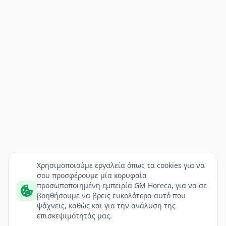
Χρησιμοποιούμε εργαλεία όπως τα cookies για να
σου προσφέρουμε μία κορυφαία
προσωποποιημένη εμπειρία GM Horeca, για να σε
βοηθήσουμε να βρεις ευκολότερα αυτό που
ψάχνεις, καθώς και για την ανάλυση της
επισκεψιμότητάς μας.