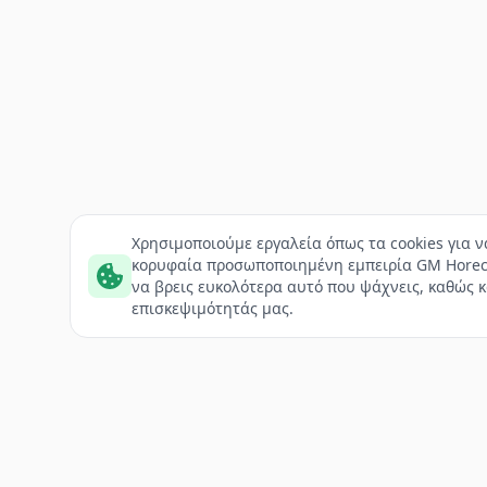
Χρησιμοποιούμε εργαλεία όπως τα cookies για 
κορυφαία προσωποποιημένη εμπειρία GM Horec
να βρεις ευκολότερα αυτό που ψάχνεις, καθώς κ
επισκεψιμότητάς μας.