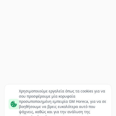
Χρησιμοποιούμε εργαλεία όπως τα cookies για να
σου προσφέρουμε μία κορυφαία
προσωποποιημένη εμπειρία GM Horeca, για να σε
βοηθήσουμε να βρεις ευκολότερα αυτό που
ψάχνεις, καθώς και για την ανάλυση της